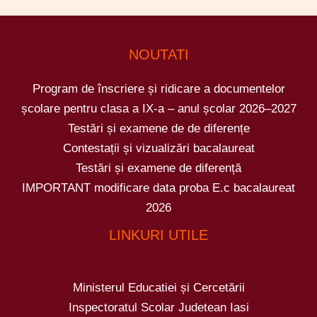
NOUTATI
Program de înscriere și ridicare a documentelor
școlare pentru clasa a IX-a – anul școlar 2026–2027
Testări și examene de de diferențe
Contestații și vizualizări bacalaureat
Testări și examene de diferență
IMPORTANT modificare data proba E.c bacalaureat
2026
LINKURI UTILE
Ministerul Educatiei și Cercetării
Inspectoratul Scolar Judetean Iasi