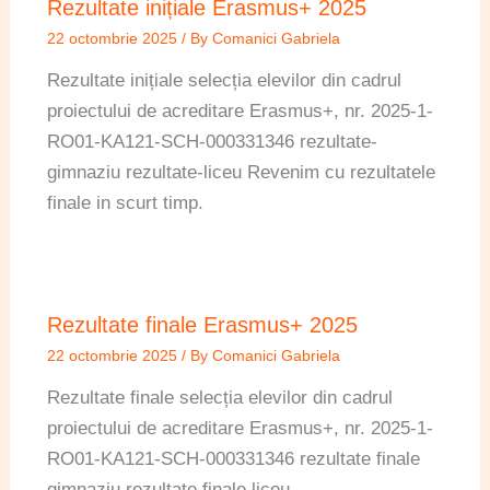
Rezultate inițiale Erasmus+ 2025
22 octombrie 2025
/ By
Comanici Gabriela
Rezultate inițiale selecția elevilor din cadrul
proiectului de acreditare Erasmus+, nr. 2025-1-
RO01-KA121-SCH-000331346 rezultate-
gimnaziu rezultate-liceu Revenim cu rezultatele
finale in scurt timp.
Rezultate finale Erasmus+ 2025
22 octombrie 2025
/ By
Comanici Gabriela
Rezultate finale selecția elevilor din cadrul
proiectului de acreditare Erasmus+, nr. 2025-1-
RO01-KA121-SCH-000331346 rezultate finale
gimnaziu rezultate finale liceu