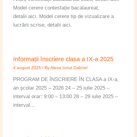
Model cerere contestație bacalaureat,
detalii aici. Model cerere tip de vizualizare a
lucrării scrise, detalii aici.
Informații înscriere clasa a IX-a 2025
4 august 2025
/ By
Alexa Ionut Gabriel
PROGRAM DE ÎNSCRIERE ÎN CLASA a IX-a,
an şcolar 2025 – 2026 24 – 25 iulie 2025 –
interval orar: 9:00 – 13:00 28 – 29 iulie 2025 –
interval…