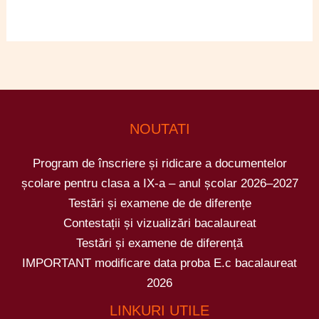
NOUTATI
Program de înscriere și ridicare a documentelor
școlare pentru clasa a IX-a – anul școlar 2026–2027
Testări și examene de de diferențe
Contestații și vizualizări bacalaureat
Testări și examene de diferență
IMPORTANT modificare data proba E.c bacalaureat
2026
LINKURI UTILE